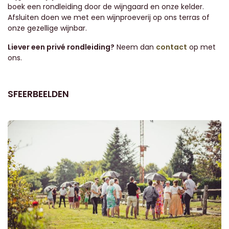
boek een rondleiding door de wijngaard en onze kelder.
Afsluiten doen we met een wijnproeverij op ons terras of
onze gezellige wijnbar.
Liever een privé rondleiding?
Neem dan
contact
op met
ons.
SFEERBEELDEN