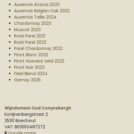
Auxerrois Acacia 2020
Auxerrois Belgian Oak 2022
Auxerrois Taille 2024
Chardonnay 2023
Muscat 2023
Rosé Parel 2021
Rosé Parel 2023
Parel Chardonnay 2022
Pinot Blanc 2022
Pinot Hoevere Veld 2022
Pinot Noir 2023
Field Blend 2024
Gamay 2025
Wijndomein Oud Conynsbergh
Konijnenbergstraat 2
2530 Boechout
VAT: BE0550487272
Google maps