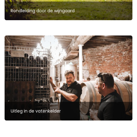
Rondleiding door de wijngaard
Uitleg in de vatenkelder