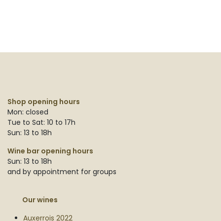
Shop opening hours
Mon: closed
Tue to Sat: 10 to 17h
Sun: 13 to 18h
Wine bar opening hours
Sun: 13 to 18h
and by appointment for groups
Our wines
Auxerrois 2022