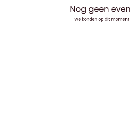
Nog geen eve
We konden op dit moment 