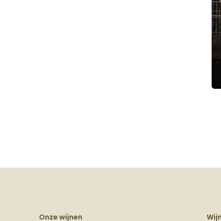
Onze wijnen
Wij