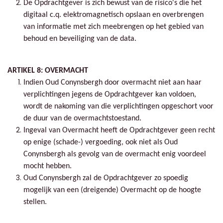
De Opdrachtgever is zich bewust van de risico's die het
digitaal c.q. elektromagnetisch opslaan en overbrengen
van informatie met zich meebrengen op het gebied van
behoud en beveiliging van de data.
ARTIKEL 8: OVERMACHT
Indien Oud Conynsbergh door overmacht niet aan haar
verplichtingen jegens de Opdrachtgever kan voldoen,
wordt de nakoming van die verplichtingen opgeschort voor
de duur van de overmachtstoestand.
Ingeval van Overmacht heeft de Opdrachtgever geen recht
op enige (schade-) vergoeding, ook niet als Oud
Conynsbergh als gevolg van de overmacht enig voordeel
mocht hebben.
Oud Conynsbergh zal de Opdrachtgever zo spoedig
mogelijk van een (dreigende) Overmacht op de hoogte
stellen.