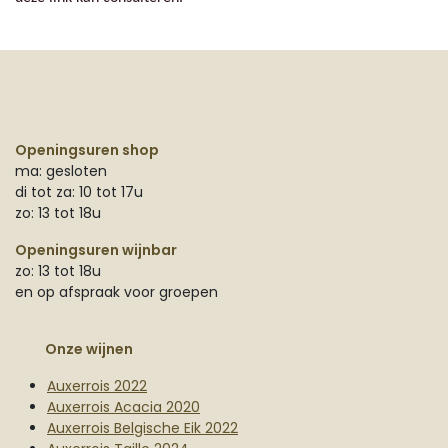
Openingsuren shop
ma: gesloten
di tot za: 10 tot 17u
zo: 13 tot 18u
Openingsuren wijnbar
zo: 13 tot 18u
en op afspraak voor groepen
Onze wijnen
Auxerrois 2022
Auxerrois Acacia 2020
Auxerrois Belgische Eik 2022