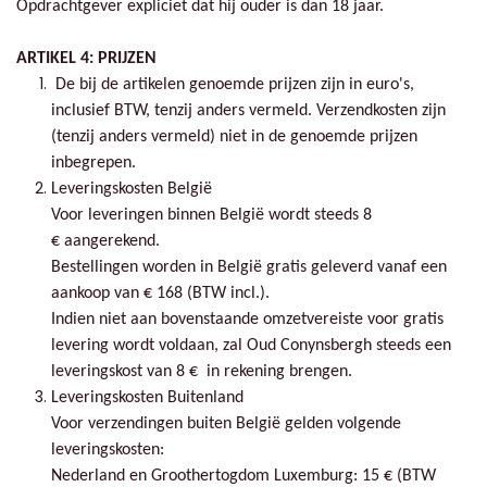
Opdrachtgever expliciet dat hij ouder is dan 18 jaar.
ARTIKEL 4: PRIJZEN
De bij de artikelen genoemde prijzen zijn in euro's,
inclusief BTW, tenzij anders vermeld. Verzendkosten zijn
(tenzij anders vermeld) niet in de genoemde prijzen
inbegrepen.
Leveringskosten België
Voor leveringen binnen België wordt steeds 8
€ aangerekend.
Bestellingen worden in België gratis geleverd vanaf een
aankoop van € 168 (BTW incl.).
Indien niet aan bovenstaande omzetvereiste voor gratis
levering wordt voldaan, zal Oud Conynsbergh steeds een
leveringskost van 8 € in rekening brengen.
Leveringskosten Buitenland
Voor verzendingen buiten België gelden volgende
leveringskosten:
Nederland en Groothertogdom Luxemburg: 15 € (BTW