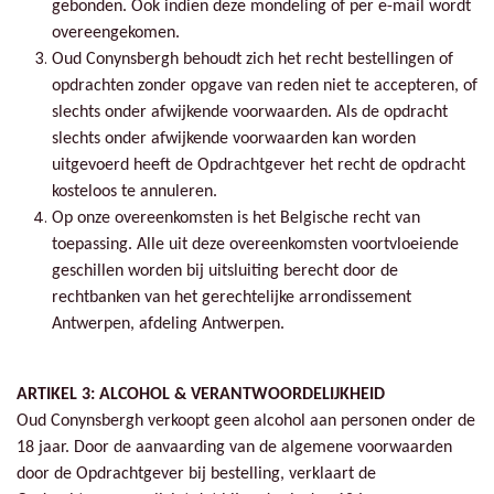
gebonden. Ook indien deze mondeling of per e-mail wordt
overeengekomen.
Oud Conynsbergh behoudt zich het recht bestellingen of
opdrachten zonder opgave van reden niet te accepteren, of
slechts onder afwijkende voorwaarden. Als de opdracht
slechts onder afwijkende voorwaarden kan worden
uitgevoerd heeft de Opdrachtgever het recht de opdracht
kosteloos te annuleren.
Op onze overeenkomsten is het Belgische recht van
toepassing. Alle uit deze overeenkomsten voortvloeiende
geschillen worden bij uitsluiting berecht door de
rechtbanken van het gerechtelijke arrondissement
Antwerpen, afdeling Antwerpen.
ARTIKEL 3: ALCOHOL & VERANTWOORDELIJKHEID
Oud Conynsbergh verkoopt geen alcohol aan personen onder de
18 jaar. Door de aanvaarding van de algemene voorwaarden
door de Opdrachtgever bij bestelling, verklaart de