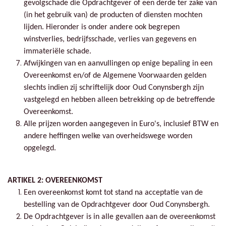
gevolgschade die Opdrachtgever of een derde ter zake van
(in het gebruik van) de producten of diensten mochten
lijden. Hieronder is onder andere ook begrepen
winstverlies, bedrijfsschade, verlies van gegevens en
immateriële schade.
Afwijkingen van en aanvullingen op enige bepaling in een
Overeenkomst en/of de Algemene Voorwaarden gelden
slechts indien zij schriftelijk door Oud Conynsbergh zijn
vastgelegd en hebben alleen betrekking op de betreffende
Overeenkomst.
Alle prijzen worden aangegeven in Euro's, inclusief BTW en
andere heffingen welke van overheidswege worden
opgelegd.
ARTIKEL 2: OVEREENKOMST
Een overeenkomst komt tot stand na acceptatie van de
bestelling van de Opdrachtgever door Oud Conynsbergh.
De Opdrachtgever is in alle gevallen aan de overeenkomst