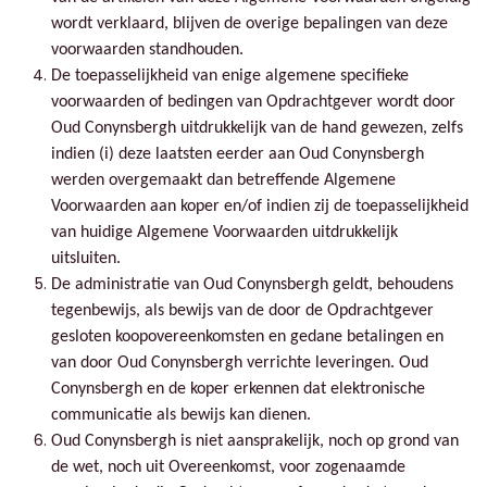
wordt verklaard, blijven de overige bepalingen van deze
voorwaarden standhouden.
De toepasselijkheid van enige algemene specifieke
voorwaarden of bedingen van Opdrachtgever wordt door
Oud Conynsbergh uitdrukkelijk van de hand gewezen, zelfs
indien (i) deze laatsten eerder aan Oud Conynsbergh
werden overgemaakt dan betreffende Algemene
Voorwaarden aan koper en/of indien zij de toepasselijkheid
van huidige Algemene Voorwaarden uitdrukkelijk
uitsluiten.
De administratie van Oud Conynsbergh geldt, behoudens
tegenbewijs, als bewijs van de door de Opdrachtgever
gesloten koopovereenkomsten en gedane betalingen en
van door Oud Conynsbergh verrichte leveringen. Oud
Conynsbergh en de koper erkennen dat elektronische
communicatie als bewijs kan dienen.
Oud Conynsbergh is niet aansprakelijk, noch op grond van
de wet, noch uit Overeenkomst, voor zogenaamde