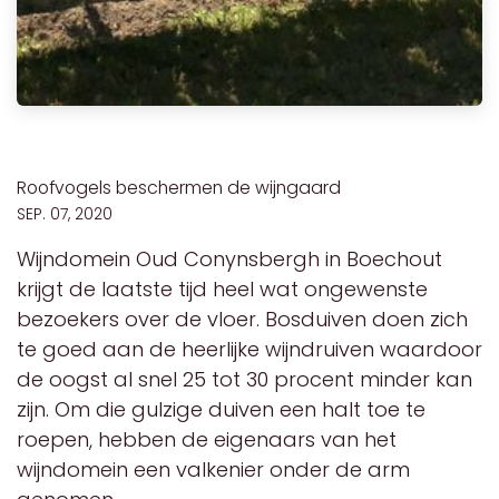
Roofvogels beschermen de wijngaard
SEP. 07, 2020
Wijndomein Oud Conynsbergh in Boechout
krijgt de laatste tijd heel wat ongewenste
bezoekers over de vloer. Bosduiven doen zich
te goed aan de heerlijke wijndruiven waardoor
de oogst al snel 25 tot 30 procent minder kan
zijn. Om die gulzige duiven een halt toe te
roepen, hebben de eigenaars van het
wijndomein een valkenier onder de arm