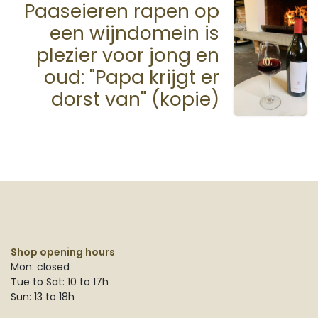
Paaseieren rapen op
een wijndomein is
plezier voor jong en
oud: "Papa krijgt er
dorst van" (kopie)
Shop opening hours
Mon: closed
Tue to Sat: 10 to 17h
Sun: 13 to 18h