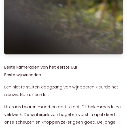
Beste kameraden van het eerste uur
Beste wijnvrienden
Een niet te stuiten klaagzang van wijnboeren kleurde het
nieuws. Nu ja, kleurde...
Uiteraard waren maart en april te nat. Dit belemmerde het
veldwerk. De
winterprik
van hagel en vorst in april deed
onze scheuten en knoppen zeker geen goed. De jonge