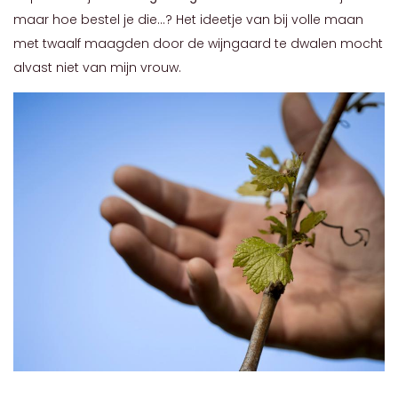
maar hoe bestel je die...? Het ideetje van bij volle maan
met twaalf maagden door de wijngaard te dwalen mocht
alvast niet van mijn vrouw.