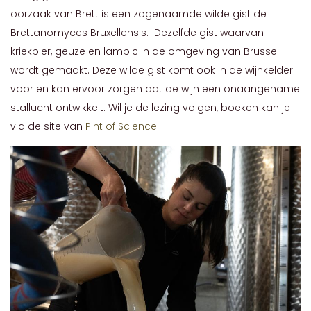
oorzaak van Brett is een zogenaamde wilde gist de
Brettanomyces Bruxellensis. Dezelfde gist waarvan
kriekbier, geuze en lambic in de omgeving van Brussel
wordt gemaakt. Deze wilde gist komt ook in de wijnkelder
voor en kan ervoor zorgen dat de wijn een onaangename
stallucht ontwikkelt. Wil je de lezing volgen, boeken kan je
via de site van
Pint of Science
.