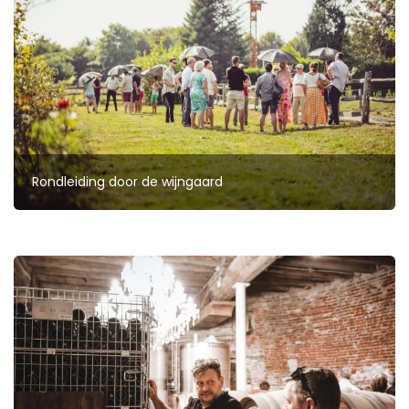
Rondleiding door de wijngaard