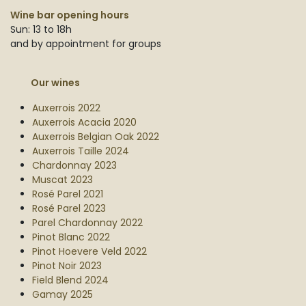
Wine bar opening hours
Sun: 13 to 18h
and by appointment for groups
Our wines
Auxerrois 2022
Auxerrois Acacia 2020
Auxerrois Belgian Oak 2022
Auxerrois Taille 2024
Chardonnay 2023
Muscat 2023
Rosé Parel 2021
Rosé Parel 2023
Parel Chardonnay 2022
Pinot Blanc 2022
Pinot Hoevere Veld 2022
Pinot Noir 2023
Field Blend 2024
Gamay 2025