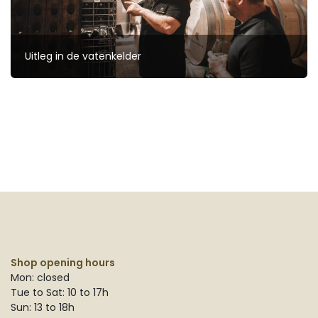
Uitleg in de vatenkelder
Shop opening hours
Mon: closed
Tue to Sat: 10 to 17h
Sun: 13 to 18h