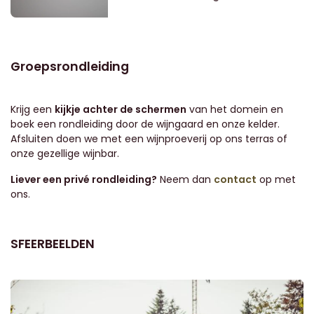
Groepsrondleiding
Krijg een
kijkje achter de schermen
van het domein en
boek een rondleiding door de wijngaard en onze kelder.
Afsluiten doen we met een wijnproeverij op ons terras of
onze gezellige wijnbar.
Liever een privé rondleiding?
Neem dan
contact
op met
ons.
SFEERBEELDEN