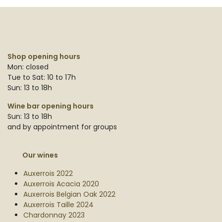
Shop opening hours
Mon: closed
Tue to Sat: 10 to 17h
Sun: 13 to 18h
Wine bar opening hours
Sun: 13 to 18h
and by appointment for groups
Our wines
Auxerrois 2022
Auxerrois Acacia 2020
Auxerrois Belgian Oak 2022
Auxerrois Taille 2024
Chardonnay 2023