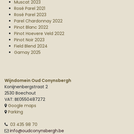
Muscat 2023
Rosé Parel 2021
Rosé Parel 2023
Parel Chardonnay 2022
Pinot Blanc 2022
Pinot Hoevere Veld 2022
Pinot Noir 2023
Field Blend 2024
Gamay 2025
Wijndomein Oud Conynsbergh
Konijnenbergstraat 2
2530 Boechout
VAT: BE0550487272
Google maps
Parking
03 435 98 70
info@oudconynsbergh.be