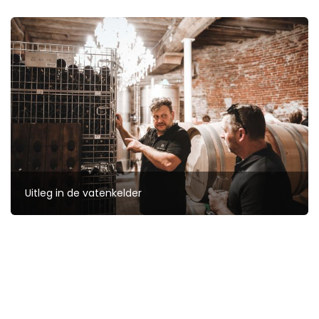
Uitleg in de vatenkelder