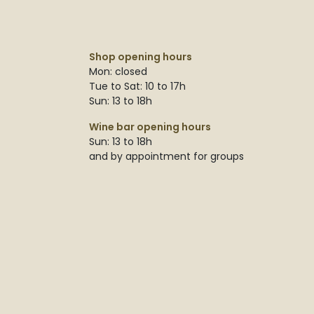
Shop opening hours
Mon: closed
Tue to Sat: 10 to 17h
Sun: 13 to 18h
Wine bar opening hours
Sun: 13 to 18h
and by appointment for groups