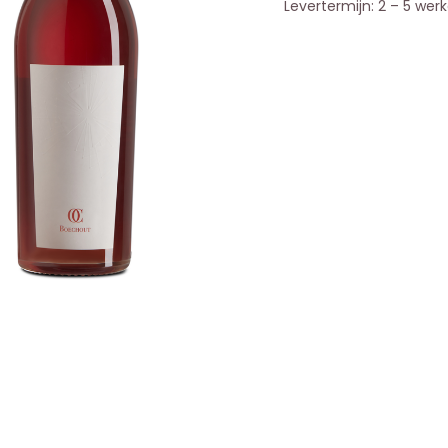
Levertermijn: 2 – 5 wer