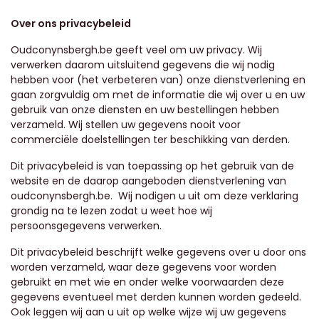
Over ons privacybeleid
Oudconynsbergh.be
geeft veel om uw privacy. Wij
verwerken daarom uitsluitend gegevens die wij nodig
hebben voor (het verbeteren van) onze dienstverlening en
gaan zorgvuldig om met de informatie die wij over u en uw
gebruik van onze diensten en uw bestellingen hebben
verzameld. Wij stellen uw gegevens nooit voor
commerciële doelstellingen ter beschikking van derden.
Dit privacybeleid is van toepassing op het gebruik van de
website en de daarop aangeboden dienstverlening van
o
udconynsbergh.be.
Wij nodigen u uit om deze verklaring
grondig na te lezen zodat u weet hoe wij
persoonsgegevens verwerken.
Dit privacybeleid beschrijft welke gegevens over u door ons
worden verzameld, waar deze gegevens voor worden
gebruikt en met wie en onder welke voorwaarden deze
gegevens eventueel met derden kunnen worden gedeeld.
Ook leggen wij aan u uit op welke wijze wij uw gegevens