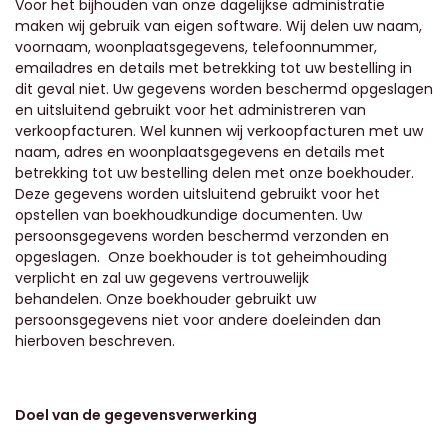
Voor het bijhouden van onze dagelijkse administratie
maken wij gebruik van eigen software. Wij delen uw naam,
voornaam, woonplaatsgegevens, telefoonnummer,
emailadres en details met betrekking tot uw bestelling in
dit geval niet. Uw gegevens worden beschermd opgeslagen
en uitsluitend gebruikt voor het administreren van
verkoopfacturen. Wel kunnen wij verkoopfacturen met uw
naam, adres en woonplaatsgegevens en details met
betrekking tot uw bestelling delen met onze boekhouder.
Deze gegevens worden uitsluitend gebruikt voor het
opstellen van boekhoudkundige documenten. Uw
persoonsgegevens worden beschermd verzonden en
opgeslagen.
Onze boekhouder
is tot geheimhouding
verplicht en zal uw gegevens vertrouwelijk
behandelen. Onze boekhouder gebruikt uw
persoonsgegevens niet voor andere doeleinden dan
hierboven beschreven.
Doel van de gegevensverwerking