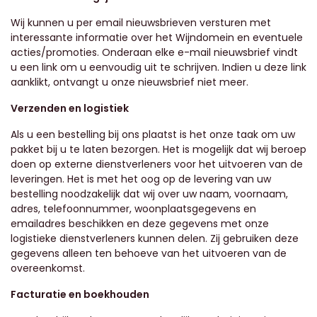
Wij kunnen u per email nieuwsbrieven versturen met
interessante informatie over het Wijndomein en eventuele
acties/promoties. Onderaan elke e-mail nieuwsbrief vindt
u een link om u eenvoudig uit te schrijven. Indien u deze link
aanklikt, ontvangt u onze nieuwsbrief niet meer.
Verzenden en logistiek
Als u een bestelling bij ons plaatst is het onze taak om uw
pakket bij u te laten bezorgen. Het is mogelijk dat wij beroep
doen op externe dienstverleners voor het uitvoeren van de
leveringen. Het is met het oog op de levering van uw
bestelling noodzakelijk dat wij over uw naam, voornaam,
adres, telefoonnummer, woonplaatsgegevens en
emailadres beschikken en deze gegevens met onze
logistieke dienstverleners kunnen delen. Zij gebruiken deze
gegevens alleen ten behoeve van het uitvoeren van de
overeenkomst.
Facturatie en boekhouden