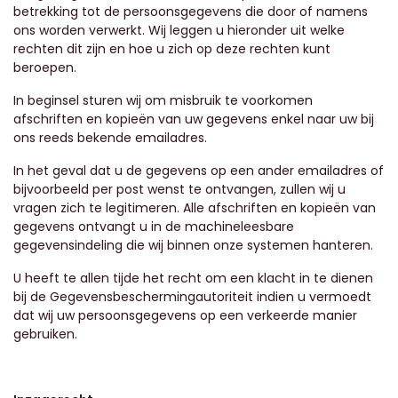
betrekking tot de persoonsgegevens die door of namens
ons worden verwerkt. Wij leggen u hieronder uit welke
rechten dit zijn en hoe u zich op deze rechten kunt
beroepen.
In beginsel sturen wij om misbruik te voorkomen
afschriften en kopieën van uw gegevens enkel naar uw bij
ons reeds bekende emailadres.
In het geval dat u de gegevens op een ander emailadres of
bijvoorbeeld per post wenst te ontvangen, zullen wij u
vragen zich te legitimeren. Alle afschriften en kopieën van
gegevens ontvangt u in de machineleesbare
gegevensindeling die wij binnen onze systemen hanteren.
U heeft te allen tijde het recht om een klacht in te dienen
bij de Gegevensbeschermingautoriteit
indien u vermoedt
dat wij uw persoonsgegevens op een verkeerde manier
gebruiken.