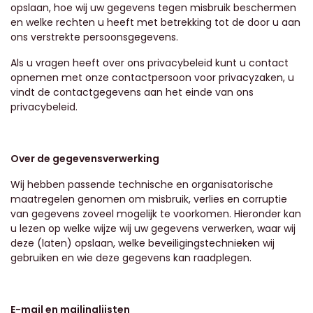
opslaan, hoe wij uw gegevens tegen misbruik beschermen
en welke rechten u heeft met betrekking tot de door u aan
ons verstrekte persoonsgegevens.
Als u vragen heeft over ons privacybeleid kunt u contact
opnemen met onze contactpersoon voor privacyzaken, u
vindt de contactgegevens aan het einde van ons
privacybeleid.
Over de gegevensverwerking
Wij hebben passende technische en organisatorische
maatregelen genomen om misbruik, verlies en corruptie
van gegevens zoveel mogelijk te voorkomen. Hieronder kan
u lezen op welke wijze wij uw gegevens verwerken, waar wij
deze (laten) opslaan, welke beveiligingstechnieken wij
gebruiken en wie deze gegevens kan raadplegen.
E-mail en mailinglijsten