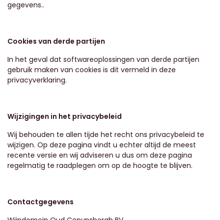
gegevens..
Cookies van derde partijen
In het geval dat softwareoplossingen van derde partijen
gebruik maken van cookies is dit vermeld in deze
privacyverklaring.
Wijzigingen in het privacybeleid
Wij behouden te allen tijde het recht ons privacybeleid te
wijzigen. Op deze pagina vindt u echter altijd de meest
recente versie en wij adviseren u dus om deze pagina
regelmatig te raadplegen om op de hoogte te blijven.
Contactgegevens