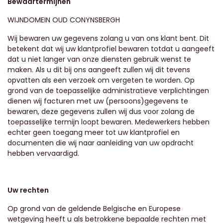
Bewaartermijnen
WIJNDOMEIN OUD CONYNSBERGH
Wij bewaren uw gegevens zolang u van ons klant bent. Dit
betekent dat wij uw klantprofiel bewaren totdat u aangeeft
dat u niet langer van onze diensten gebruik wenst te
maken. Als u dit bij ons aangeeft zullen wij dit tevens
opvatten als een verzoek om vergeten te worden. Op
grond van de toepasselijke administratieve verplichtingen
dienen wij facturen met uw (persoons)gegevens te
bewaren, deze gegevens zullen wij dus voor zolang de
toepasselijke termijn loopt bewaren. Medewerkers hebben
echter geen toegang meer tot uw klantprofiel en
documenten die wij naar aanleiding van uw opdracht
hebben vervaardigd.
Uw rechten
Op grond van de geldende Belgische en Europese
wetgeving heeft u als betrokkene bepaalde rechten met