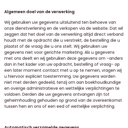
Algemeen doel van de verwerking
Wij gebruiken uw gegevens uitsluitend ten behoeve van
onze dienstverlening en de verkopen via de website. Dat wil
zeggen dat het doel van de verwerking altijd direct verband
houdt met de opdracht die u verstrekt, de bestelling die u
plaatst of de vraag die u ons stelt. Wij gebruiken uw
gegevens niet voor gerichte marketing. Als u gegevens
met ons deelt en wij gebruiken deze gegevens om –anders
dan in het kader van uw opdracht, bestelling of vraag- op
een later moment contact met u op te nemen, vragen wij
u hiervoor expliciet toestemming. Uw gegevens worden
niet met derden gedeeld, tenzij om aan boekhoudkundige
en overige administratieve en wettelijke verplichtingen te
voldoen. Derden die uw gegevens ontvangen zijn tot
geheimhouding gehouden op grond van de overeenkomst
tussen hen en ons of een eed of wettelijke verplichting.
Automatisch verzamelde gegevens