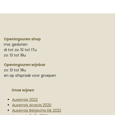
Openingsuren shop
ma: gesloten
di tot za: 10 tot 17u
zo: 13 tot 18u
Openingsuren wijnbar
zo: 13 tot 18u
en op afspraak voor groepen
Onze wijnen
Auxerrois 2022
Auxerrois Acacia 2020
Auxerrois Belgische Eik 2022