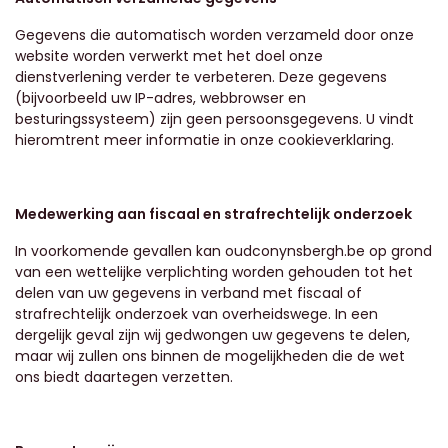
Gegevens die automatisch worden verzameld door onze
website worden verwerkt met het doel onze
dienstverlening verder te verbeteren. Deze gegevens
(bijvoorbeeld uw IP-adres, webbrowser en
besturingssysteem) zijn geen persoonsgegevens. U vindt
hieromtrent meer informatie in onze cookieverklaring.
Medewerking aan fiscaal en strafrechtelijk onderzoek
In voorkomende gevallen kan
oudconynsbergh.be
op grond
van een wettelijke verplichting worden gehouden tot het
delen van uw gegevens in verband met fiscaal of
strafrechtelijk onderzoek van overheidswege. In een
dergelijk geval zijn wij gedwongen uw gegevens te delen,
maar wij zullen ons binnen de mogelijkheden die de wet
ons biedt daartegen verzetten.