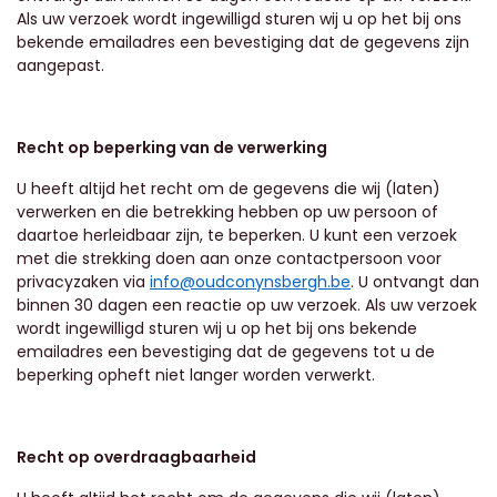
Als uw verzoek wordt ingewilligd sturen wij u op het bij ons
bekende emailadres een bevestiging dat de gegevens zijn
aangepast.
Recht op beperking van de verwerking
U heeft altijd het recht om de gegevens die wij (laten)
verwerken en die betrekking hebben op uw persoon of
daartoe herleidbaar zijn, te beperken. U kunt een verzoek
met die strekking doen aan onze contactpersoon voor
privacyzaken via
info@oudconynsbergh.be
. U ontvangt dan
binnen 30 dagen een reactie op uw verzoek. Als uw verzoek
wordt ingewilligd sturen wij u op het bij ons bekende
emailadres een bevestiging dat de gegevens tot u de
beperking opheft niet langer worden verwerkt.
Recht op overdraagbaarheid