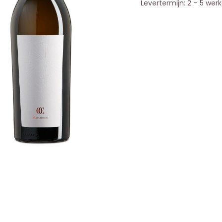
Levertermijn: 2 – 5 wer