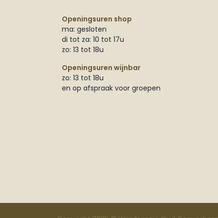
Openingsuren shop
ma: gesloten
di tot za: 10 tot 17u
zo: 13 tot 18u
Openingsuren wijnbar
zo: 13 tot 18u
en op afspraak voor groepen