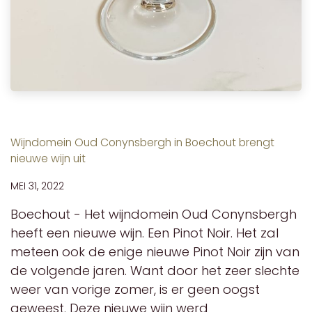
Wijndomein Oud Conynsbergh in Boechout brengt
nieuwe wijn uit
MEI 31, 2022
Boechout - Het wijndomein Oud Conynsbergh
heeft een nieuwe wijn. Een Pinot Noir. Het zal
meteen ook de enige nieuwe Pinot Noir zijn van
de volgende jaren. Want door het zeer slechte
weer van vorige zomer, is er geen oogst
geweest. Deze nieuwe wijn werd