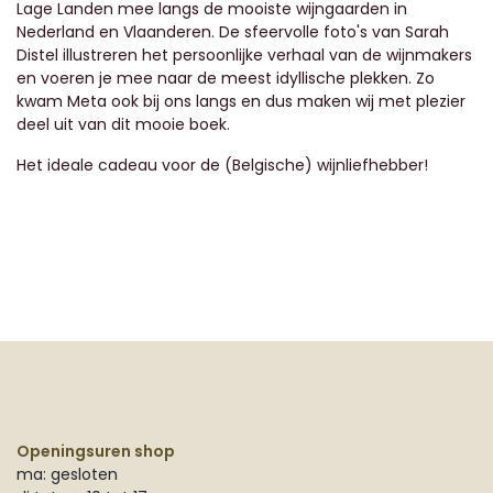
Lage Landen mee langs de mooiste wijngaarden in
Nederland en Vlaanderen. De sfeervolle foto's van Sarah
Distel illustreren het persoonlijke verhaal van de wijnmakers
en voeren je mee naar de meest idyllische plekken. Zo
kwam Meta ook bij ons langs en dus maken wij met plezier
deel uit van dit mooie boek.
Het ideale cadeau voor de (Belgische) wijnliefhebber!
Openingsuren shop
ma: gesloten