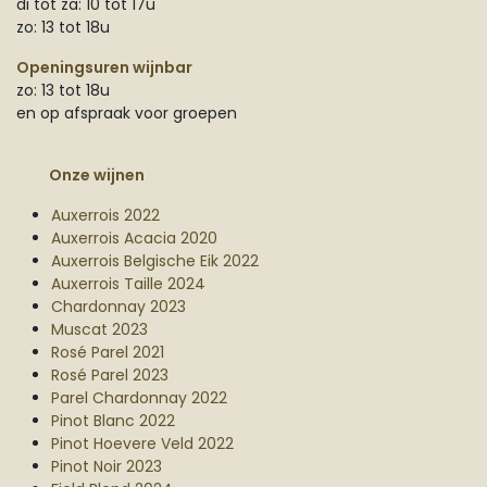
di tot za: 10 tot 17u
zo: 13 tot 18u
Openingsuren wijnbar
zo: 13 tot 18u
en op afspraak voor groepen
Onze wijnen
Auxerrois 2022
Auxerrois Acacia 2020
Auxerrois Belgische Eik 2022
Auxerrois Taille 2024
Chardonnay 2023
Muscat 2023
Rosé Parel 2021
Rosé Parel 2023
Parel Chardonnay 2022
Pinot Blanc 2022
Pinot Hoevere Veld 2022
Pinot Noir 2023