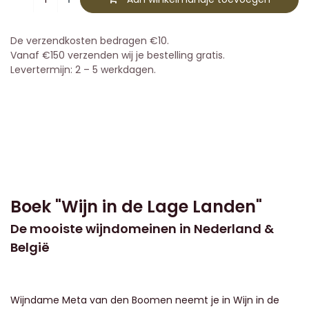
De verzendkosten bedragen €10.
Vanaf €150 verzenden wij je bestelling gratis.
Levertermijn: 2 – 5 werkdagen.
Boek "Wijn in de Lage Landen"
De mooiste wijndomeinen in Nederland &
België
Wijndame Meta van den Boomen neemt je in Wijn in de