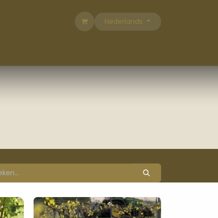
Nederlands